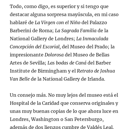
Todo, como digo, es superior y si tengo que
destacar alguna sorpresa mayúscula, en mi caso
hablaré de
La Virgen con el Niño
del Palazzo
Barberini de Roma;
La Sagrada Familia
de la
National Gallery de Londres;
La Inmaculada
Concepción del Escorial,
del Museo del Prado; la
impresionante
Dolorosa
del Museo de Bellas
Artes de Sevilla;
Las bodas de Caná
del Barber
Institute de Birmingham y el
Retrato de Joshua
Van Belle
de la National Gallery de Irlanda.
Un consejo más. No muy lejos del museo está el
Hospital de la Caridad que conserva originales y
unas muy buenas copias de lo que ahora luce en
Londres, Washington o San Petersburgo,
además de dos lienzos cumbre de Valdés Leal.