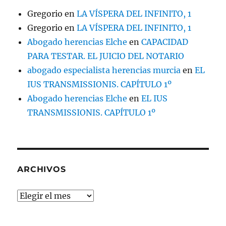
Gregorio
en
LA VÍSPERA DEL INFINITO, 1
Gregorio
en
LA VÍSPERA DEL INFINITO, 1
Abogado herencias Elche
en
CAPACIDAD
PARA TESTAR. EL JUICIO DEL NOTARIO
abogado especialista herencias murcia
en
EL
IUS TRANSMISSIONIS. CAPÍTULO 1º
Abogado herencias Elche
en
EL IUS
TRANSMISSIONIS. CAPÍTULO 1º
ARCHIVOS
Archivos