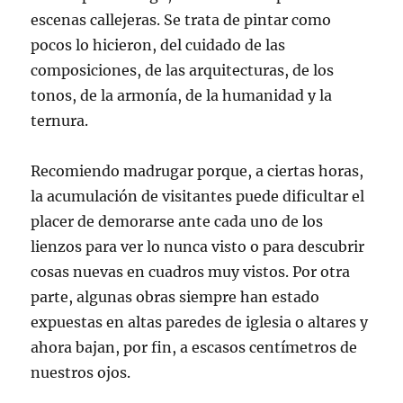
escenas callejeras. Se trata de pintar como
pocos lo hicieron, del cuidado de las
composiciones, de las arquitecturas, de los
tonos, de la armonía, de la humanidad y la
ternura.
Recomiendo madrugar porque, a ciertas horas,
la acumulación de visitantes puede dificultar el
placer de demorarse ante cada uno de los
lienzos para ver lo nunca visto o para descubrir
cosas nuevas en cuadros muy vistos. Por otra
parte, algunas obras siempre han estado
expuestas en altas paredes de iglesia o altares y
ahora bajan, por fin, a escasos centímetros de
nuestros ojos.