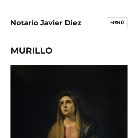
Notario Javier Diez
MENÚ
MURILLO