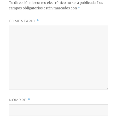
Tu dirección de correo electrónico no será publicada.
Los
campos obligatorios están marcados con
*
COMENTARIO
*
NOMBRE
*