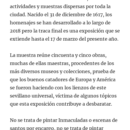
actividades y muestras dispersas por toda la
ciudad. Nacido el 31 de diciembre de 1617, los
homenajes se han desarrollado a lo largo de
2018 pero la traca final es una exposición que se
extiende hasta el 17 de marzo del presente año.
La muestra reúne cincuenta y cinco obras,
muchas de ellas maestras, procedentes de los
más diversos museos y colecciones, prueba de
que los buenos catadores de Europa y América
se fueron haciendo con los lienzos de este
sevillano universal, víctima de algunos tópicos
que esta exposición contribuye a desbaratar.
No se trata de pintar Inmaculadas o escenas de
santos por encargo, no se trata de pintar