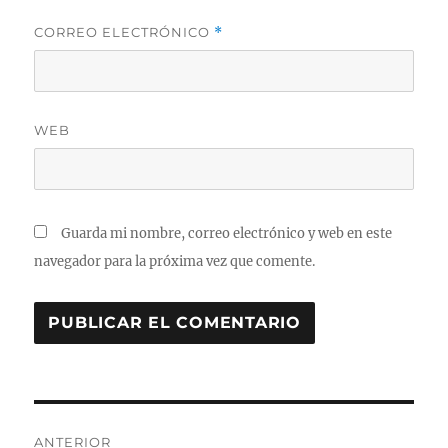
CORREO ELECTRÓNICO
*
WEB
Guarda mi nombre, correo electrónico y web en este
navegador para la próxima vez que comente.
Navegación
ANTERIOR