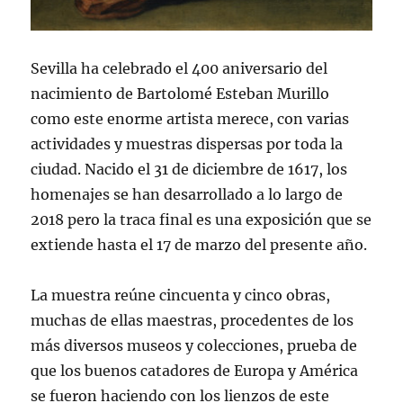
Sevilla ha celebrado el 400 aniversario del
nacimiento de Bartolomé Esteban Murillo
como este enorme artista merece, con varias
actividades y muestras dispersas por toda la
ciudad. Nacido el 31 de diciembre de 1617, los
homenajes se han desarrollado a lo largo de
2018 pero la traca final es una exposición que se
extiende hasta el 17 de marzo del presente año.
La muestra reúne cincuenta y cinco obras,
muchas de ellas maestras, procedentes de los
más diversos museos y colecciones, prueba de
que los buenos catadores de Europa y América
se fueron haciendo con los lienzos de este