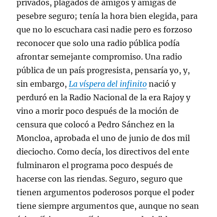
privados, plagados de amigos y amigas de
pesebre seguro; tenía la hora bien elegida, para
que no lo escuchara casi nadie pero es forzoso
reconocer que solo una radio pública podía
afrontar semejante compromiso. Una radio
pública de un país progresista, pensaría yo, y,
sin embargo,
La víspera del infinito
nació y
perduró en la Radio Nacional de la era Rajoy y
vino a morir poco después de la moción de
censura que colocó a Pedro Sánchez en la
Moncloa, aprobada el uno de junio de dos mil
dieciocho. Como decía, los directivos del ente
fulminaron el programa poco después de
hacerse con las riendas. Seguro, seguro que
tienen argumentos poderosos porque el poder
tiene siempre argumentos que, aunque no sean