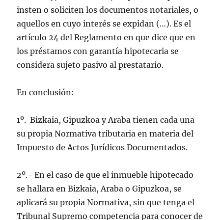
insten o soliciten los documentos notariales, o
aquellos en cuyo interés se expidan (…). Es el
artículo 24 del Reglamento en que dice que en
los préstamos con garantía hipotecaria se
considera sujeto pasivo al prestatario.
En conclusión:
1º. Bizkaia, Gipuzkoa y Araba tienen cada una
su propia Normativa tributaria en materia del
Impuesto de Actos Jurídicos Documentados.
2º.- En el caso de que el inmueble hipotecado
se hallara en Bizkaia, Araba o Gipuzkoa, se
aplicará su propia Normativa, sin que tenga el
Tribunal Supremo competencia para conocer de