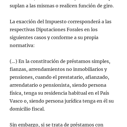
suplan a las mismas o realicen función de giro.
La exacción del Impuesto corresponderá a las
respectivas Diputaciones Forales en los
siguientes casos y conforme a su propia
normativa:
(…) En la constitución de préstamos simples,
fianzas, arrendamientos no inmobiliarios y
pensiones, cuando el prestatario, afianzado,
arrendatario o pensionista, siendo persona
física, tenga su residencia habitual en el País
Vasco o, siendo persona jurídica tenga en él su
domicilio fiscal.
Sin embargo, si se trata de préstamos con