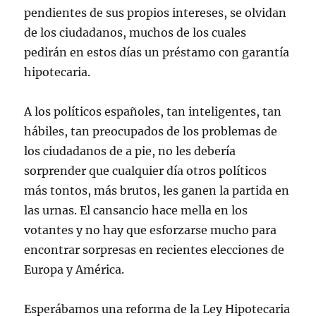
pendientes de sus propios intereses, se olvidan
de los ciudadanos, muchos de los cuales
pedirán en estos días un préstamo con garantía
hipotecaria.
A los políticos españoles, tan inteligentes, tan
hábiles, tan preocupados de los problemas de
los ciudadanos de a pie, no les debería
sorprender que cualquier día otros políticos
más tontos, más brutos, les ganen la partida en
las urnas. El cansancio hace mella en los
votantes y no hay que esforzarse mucho para
encontrar sorpresas en recientes elecciones de
Europa y América.
Esperábamos una reforma de la Ley Hipotecaria