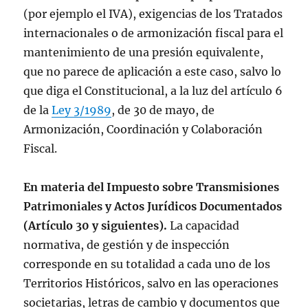
(por ejemplo el IVA), exigencias de los Tratados
internacionales o de armonización fiscal para el
mantenimiento de una presión equivalente,
que no parece de aplicación a este caso, salvo lo
que diga el Constitucional, a la luz del artículo 6
de la
Ley 3/1989
, de 30 de mayo, de
Armonización, Coordinación y Colaboración
Fiscal.
En materia del Impuesto sobre Transmisiones
Patrimoniales y Actos Jurídicos Documentados
(Artículo 30 y siguientes).
La capacidad
normativa, de gestión y de inspección
corresponde en su totalidad a cada uno de los
Territorios Históricos, salvo en las operaciones
societarias, letras de cambio y documentos que