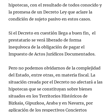
hipotecas, con el resultado de todos conocido y
la promesa de un Decreto Ley que aclare la
condición de sujeto pasivo en estos casos.
Si el Decreto en cuestión llega a buen fin, el
prestatario se verá liberado de forma
inequívoca de la obligación de pagar el
Impuesto de Actos Jurídicos Documentados.
Pero no podemos olvidarnos de la complejidad
del Estado, entre otras, en materia fiscal. La
situación creada por el Decreto no afectará a las
hipotecas que se constituyan sobre bienes
situados en los Territorios Históricos de
Bizkaia, Gipuzkoa, Araba y en Navarra, por
aplicación de los respectivos Conciertos