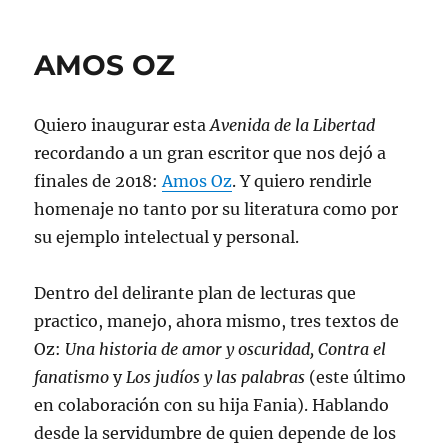
MURILLO
AMOS OZ
Quiero inaugurar esta
Avenida de la Libertad
recordando a un gran escritor que nos dejó a
finales de 2018:
Amos Oz
. Y quiero rendirle
homenaje no tanto por su literatura como por
su ejemplo intelectual y personal.
Dentro del delirante plan de lecturas que
practico, manejo, ahora mismo, tres textos de
Oz:
Una historia de amor y oscuridad, Contra el
fanatismo
y
Los judíos y las palabras
(este último
en colaboración con su hija Fania). Hablando
desde la servidumbre de quien depende de los