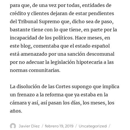
para que, de una vez por todas, entidades de
crédito y clientes dejaran de estar pendientes
del Tribunal Supremo que, dicho sea de paso,
bastante tiene con lo que tiene, en parte por la
incapacidad de los políticos. Hace meses, en
este blog, comentaba que el estado español
está amenazado por una sanción descomunal
por no adecuar la legislación hipotecaria a las
normas comunitarias.
La disolución de las Cortes supongo que implica
un frenazo a la reforma que ya estaba en la
cámara y así, así pasan los días, los meses, los
años.
Autor
Publicado
Categorías
Javier Díez
febrero 19, 2019
Uncategorized