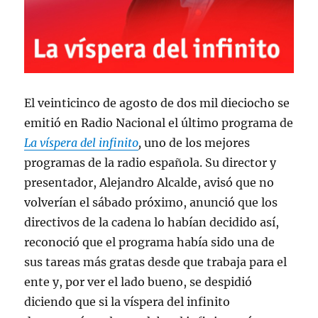
El veinticinco de agosto de dos mil dieciocho se
emitió en Radio Nacional el último programa de
La víspera del infinito
,
uno de los mejores
programas de la radio española. Su director y
presentador, Alejandro Alcalde, avisó que no
volverían el sábado próximo, anunció que los
directivos de la cadena lo habían decidido así,
reconoció que el programa había sido una de
sus tareas más gratas desde que trabaja para el
ente y, por ver el lado bueno, se despidió
diciendo que si la víspera del infinito