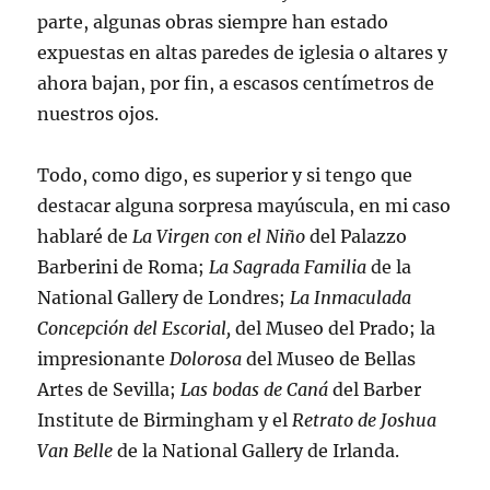
parte, algunas obras siempre han estado
expuestas en altas paredes de iglesia o altares y
ahora bajan, por fin, a escasos centímetros de
nuestros ojos.
Todo, como digo, es superior y si tengo que
destacar alguna sorpresa mayúscula, en mi caso
hablaré de
La Virgen con el Niño
del Palazzo
Barberini de Roma;
La Sagrada Familia
de la
National Gallery de Londres;
La Inmaculada
Concepción del Escorial,
del Museo del Prado; la
impresionante
Dolorosa
del Museo de Bellas
Artes de Sevilla;
Las bodas de Caná
del Barber
Institute de Birmingham y el
Retrato de Joshua
Van Belle
de la National Gallery de Irlanda.