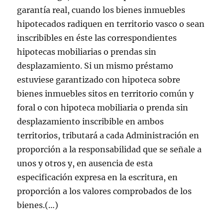
garantía real, cuando los bienes inmuebles
hipotecados radiquen en territorio vasco o sean
inscribibles en éste las correspondientes
hipotecas mobiliarias o prendas sin
desplazamiento. Si un mismo préstamo
estuviese garantizado con hipoteca sobre
bienes inmuebles sitos en territorio común y
foral o con hipoteca mobiliaria o prenda sin
desplazamiento inscribible en ambos
territorios, tributará a cada Administración en
proporción a la responsabilidad que se señale a
unos y otros y, en ausencia de esta
especificación expresa en la escritura, en
proporción a los valores comprobados de los
bienes.(…)