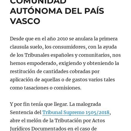
COMUNIDAD
AUTÓNOMA DEL PAÍS
VASCO
Desde que en el año 2010 se anulara la primera
clausula suelo, los consumidores, con la ayuda
de los Tribunales españoles y comunitarios, nos
hemos empoderado, exigiendo y obteniendo la
restitución de cantidades cobradas por
aplicación de aquellas o de gastos varios tales
como tasaciones o comisiones.
Y por fin tenía que llegar. La malograda
Sentencia del
Tribunal Supremo 1505/2018
,
abre el melón de la Tributación por Actos
Jurídicos Documentados en el caso de