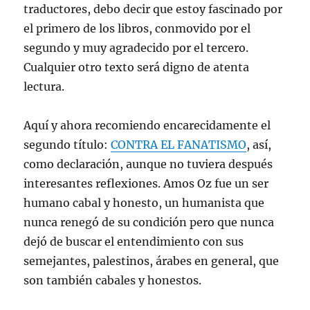
traductores, debo decir que estoy fascinado por
el primero de los libros, conmovido por el
segundo y muy agradecido por el tercero.
Cualquier otro texto será digno de atenta
lectura.
Aquí y ahora recomiendo encarecidamente el
segundo título:
CONTRA EL FANATISMO
, así,
como declaración, aunque no tuviera después
interesantes reflexiones. Amos Oz fue un ser
humano cabal y honesto, un humanista que
nunca renegó de su condición pero que nunca
dejó de buscar el entendimiento con sus
semejantes, palestinos, árabes en general, que
son también cabales y honestos.