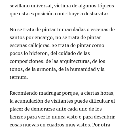
sevillano universal, víctima de algunos tópicos
que esta exposición contribuye a desbaratar.
No se trata de pintar Inmaculadas o escenas de
santos por encargo, no se trata de pintar
escenas callejeras. Se trata de pintar como
pocos lo hicieron, del cuidado de las
composiciones, de las arquitecturas, de los
tonos, de la armonía, de la humanidad y la
ternura.
Recomiendo madrugar porque, a ciertas horas,
la acumulación de visitantes puede dificultar el
placer de demorarse ante cada uno de los
lienzos para ver lo nunca visto o para descubrir
cosas nuevas en cuadros muy vistos. Por otra