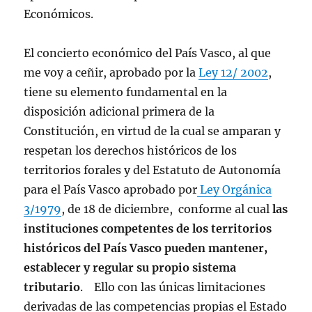
Económicos.
El concierto económico del País Vasco, al que
me voy a ceñir, aprobado por la
Ley 12/ 2002
,
tiene su elemento fundamental en la
disposición adicional primera de la
Constitución, en virtud de la cual se amparan y
respetan los derechos históricos de los
territorios forales y del Estatuto de Autonomía
para el País Vasco aprobado por
Ley Orgánica
3/1979
, de 18 de diciembre, conforme al cual
las
instituciones competentes de los territorios
históricos del País Vasco pueden mantener,
establecer y regular su propio sistema
tributario
. Ello con las únicas limitaciones
derivadas de las competencias propias el Estado