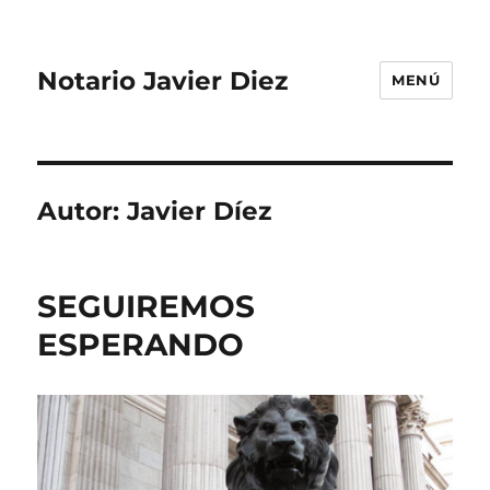
Notario Javier Diez
MENÚ
Autor:
Javier Díez
SEGUIREMOS
ESPERANDO