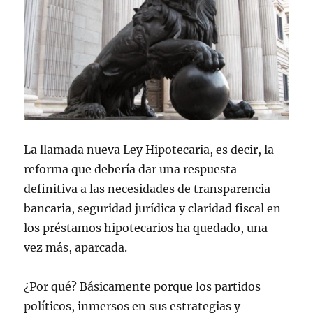
La llamada nueva Ley Hipotecaria, es decir, la
reforma que debería dar una respuesta
definitiva a las necesidades de transparencia
bancaria, seguridad jurídica y claridad fiscal en
los préstamos hipotecarios ha quedado, una
vez más, aparcada.
¿Por qué? Básicamente porque los partidos
políticos, inmersos en sus estrategias y