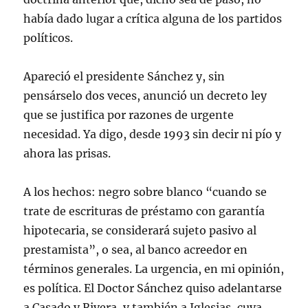
había dado lugar a crítica alguna de los partidos
políticos.
Apareció el presidente Sánchez y, sin
pensárselo dos veces, anunció un decreto ley
que se justifica por razones de urgente
necesidad. Ya digo, desde 1993 sin decir ni pío y
ahora las prisas.
A los hechos: negro sobre blanco “cuando se
trate de escrituras de préstamo con garantía
hipotecaria, se considerará sujeto pasivo al
prestamista”, o sea, al banco acreedor en
términos generales. La urgencia, en mi opinión,
es política. El Doctor Sánchez quiso adelantarse
a Casado y Rivera, y también a Iglesias, cuya