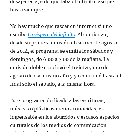
desaparecía, solo quedaba el infinito, así que…
hasta siempre.
No hay mucho que rascar en internet si uno
escribe
La víspera del infinito
.
Al comienzo,
desde su primera emisión el catorce de agosto
de 2014, el programa se emitía los sábados y
domingos, de 6,00 a 7,00 de la mañana. La
emisión doble concluyó el treinta y uno de
agosto de ese mismo año y ya continuó hasta el
final sólo el sábado, a la misma hora.
Este programa, dedicado a las escrituras,
músicas o plásticas menos conocidas, es
impensable en los aburridos y escasos espacios
culturales de los medios de comunicación