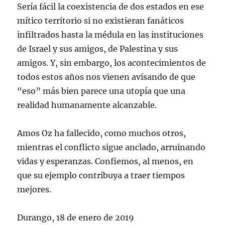
Sería fácil la coexistencia de dos estados en ese
mítico territorio si no existieran fanáticos
infiltrados hasta la médula en las instituciones
de Israel y sus amigos, de Palestina y sus
amigos. Y, sin embargo, los acontecimientos de
todos estos años nos vienen avisando de que
“eso” más bien parece una utopía que una
realidad humanamente alcanzable.
Amos Oz ha fallecido, como muchos otros,
mientras el conflicto sigue anclado, arruinando
vidas y esperanzas. Confiemos, al menos, en
que su ejemplo contribuya a traer tiempos
mejores.
Durango, 18 de enero de 2019